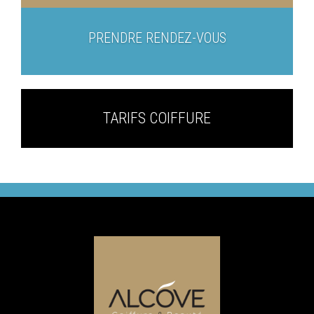
PRENDRE RENDEZ-VOUS
TARIFS COIFFURE