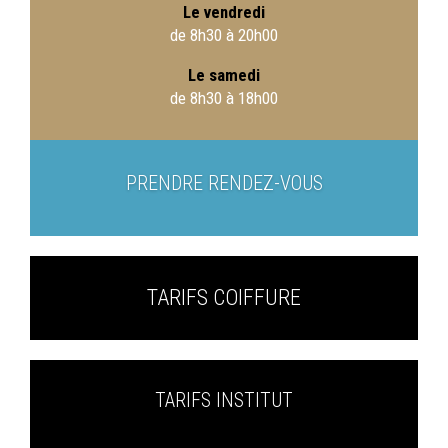
Le vendredi
de 8h30 à 20h00
Le samedi
de 8h30 à 18h00
PRENDRE RENDEZ-VOUS
TARIFS COIFFURE
TARIFS INSTITUT