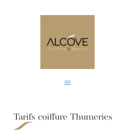
Tarifs coiffure Thumeries